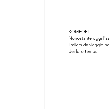
KOMFORT
Nonostante oggi l'az
Trailers da viaggio n
dei loro tempi.