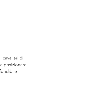
cavalieri di 
a posizionare 
fondibile 