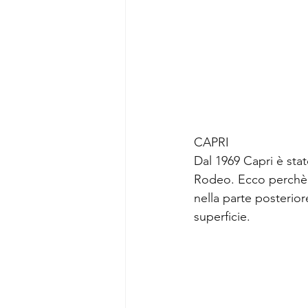
CAPRI
Dal 1969 Capri è stat
Rodeo. Ecco perchè 
nella parte posterior
superficie.