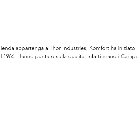
ienda appartenga a Thor Industries, Komfort ha iniziato
el 1966. Hanno puntato sulla qualità, infatti erano i Campe