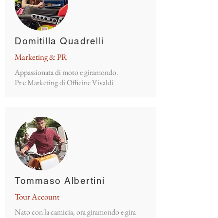
Domitilla Quadrelli
Marketing & PR
Appassionata di moto e giramondo.
Pr e Marketing di Officine Vivaldi
Tommaso Albertini
Tour Account
Nato con la camicia, ora giramondo e gira