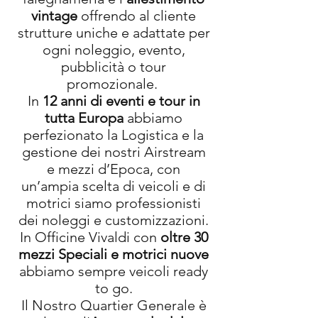
vintage
offrendo al cliente
strutture uniche e adattate per
ogni noleggio, evento,
pubblicità o tour
promozionale.
In
12 anni di eventi e tour in
tutta Europa
abbiamo
perfezionato la Logistica e la
gestione dei nostri Airstream
e mezzi d’Epoca, con
un’ampia scelta di veicoli e di
motrici siamo professionisti
dei noleggi e customizzazioni.
In Officine Vivaldi con
oltre 30
mezzi Speciali e motrici nuove
abbiamo sempre veicoli ready
to go.
Il Nostro Quartier Generale è