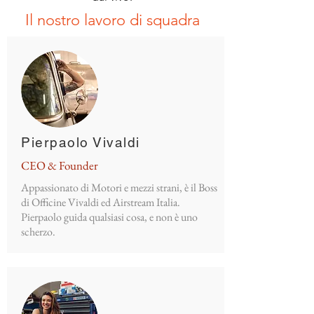
Il nostro lavoro di squadra
Pierpaolo Vivaldi
CEO & Founder
Appassionato di Motori e mezzi strani, è il Boss
di Officine Vivaldi ed Airstream Italia.
Pierpaolo guida qualsiasi cosa, e non è uno
scherzo.