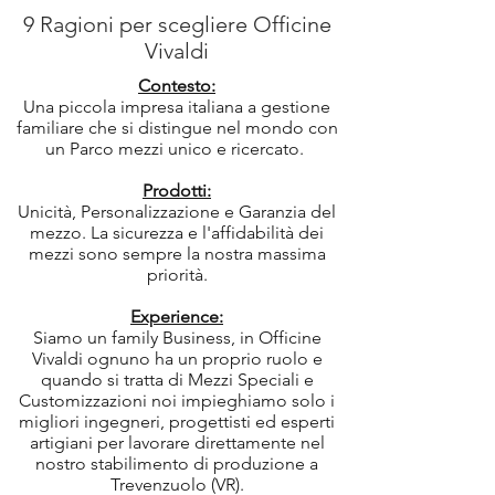
9 Ragioni per scegliere Officine
Vivaldi
Contesto:
Una piccola impresa italiana a gestione
familiare che si distingue nel mondo con
un Parco mezzi unico e ricercato.
Prodotti:
Unicità, Personalizzazione e Garanzia del
mezzo. La sicurezza e l'affidabilità dei
mezzi sono sempre la nostra massima
priorità.
Experience:
Siamo un family Business, in Officine
Vivaldi ognuno ha un proprio ruolo e
quando si tratta di Mezzi Speciali e
Customizzazioni noi impieghiamo solo i
migliori ingegneri, progettisti ed esperti
artigiani per lavorare direttamente nel
nostro stabilimento di produzione a
Trevenzuolo (VR).