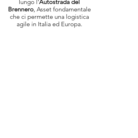
lungo l'
Autostrada del
Brennero
, Asset fondamentale
che ci permette una logistica
agile in Italia ed Europa.