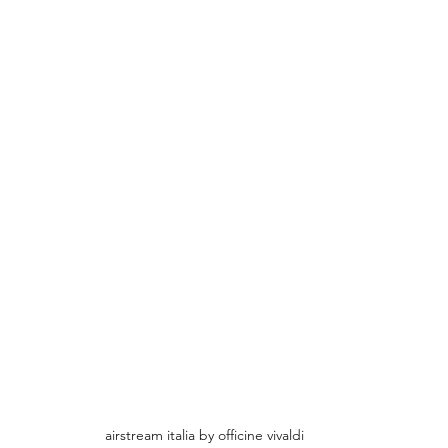
airstream italia by officine vivaldi