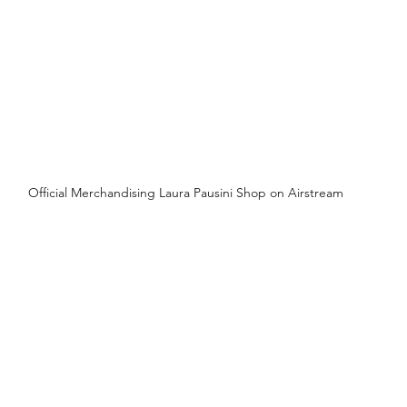
Official Merchandising Laura Pausini Shop on Airstream