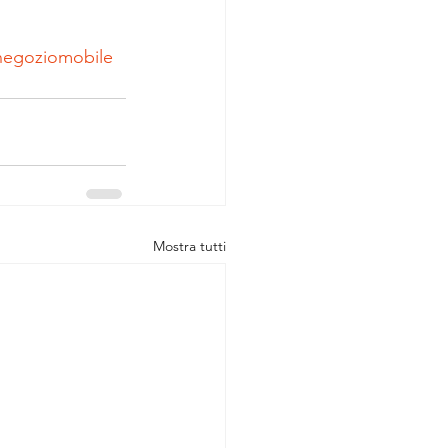
negoziomobile
Mostra tutti