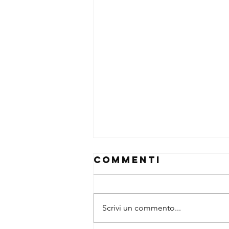
Commenti
Scrivi un commento...